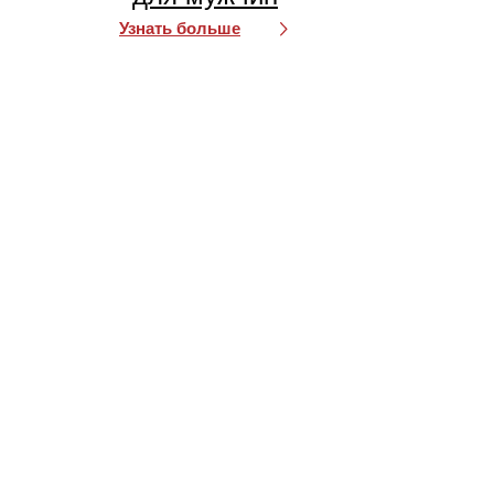
Узнать больше