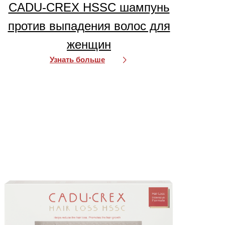
CADU-CREX HSSC шампунь
против выпадения волос для
женщин
Узнать больше