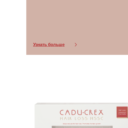
Узнать больше