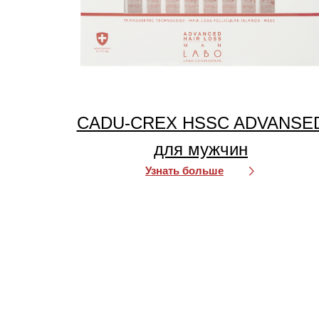
CADU-CREX HSSC ADVANSE
для мужчин
Узнать больше