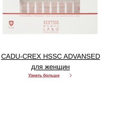
CADU-CREX HSSC ADVANSED
для женщин
Узнать больше