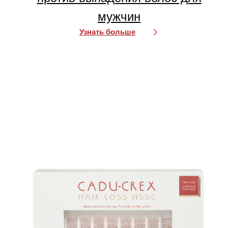
мужчин
Узнать больше