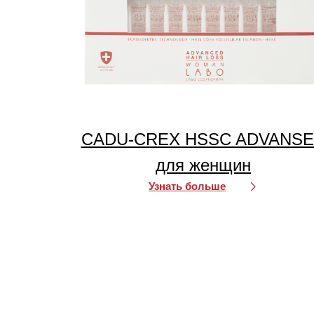
CADU-CREX HSSC ADVANS
для женщин
Узнать больше