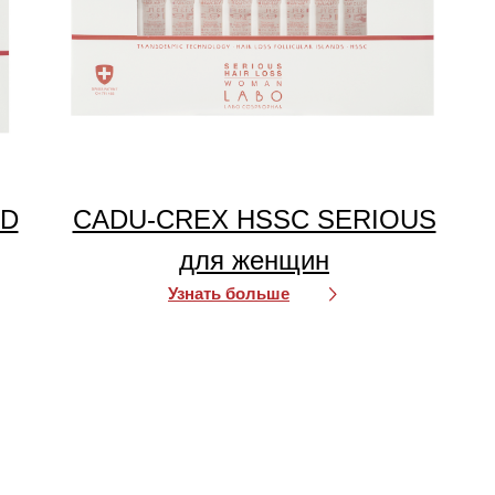
ED
CADU-CREX HSSC SERIOUS
для женщин
Узнать больше