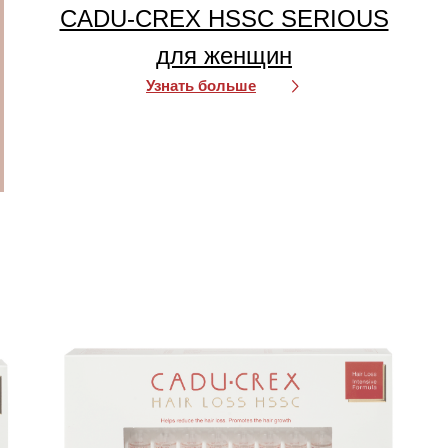
CADU-CREX HSSC SERIOUS
для женщин
Узнать больше