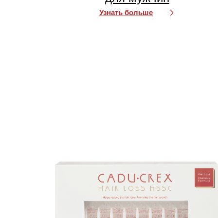
Узнать больше