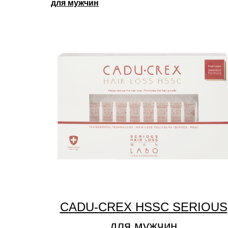
для мужчин
CADU-CREX HSSC SERIOUS
для мужчин