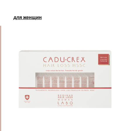
для женщин