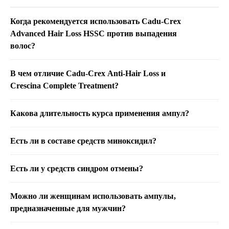
Когда рекомендуется использовать
Cadu-Crex
Advanced
Hair Loss HSSC
против выпадения
волос?
В чем отличие Cadu-Crex Anti-Hair Loss и
Crescina Complete Treatment?
Какова длительность курса применения ампул?
Есть ли в составе средств миноксидил?
Есть ли у средств синдром отмены?
Можно ли женщинам использовать ампулы,
предназначенные для мужчин?