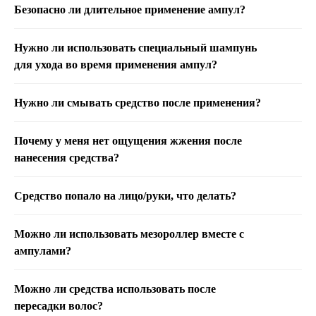
Безопасно ли длительное применение ампул?
Нужно ли использовать специальный шампунь
для ухода во время применения ампул?
Нужно ли смывать средство после применения?
Почему у меня нет ощущения жжения после
нанесения средства?
Средство попало на лицо/руки, что делать?
Можно ли использовать мезороллер вместе с
ампулами?
Можно ли средства использовать после
пересадки волос?