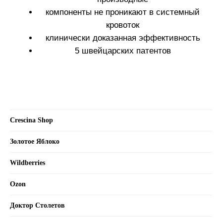
Crescina Shop
Золотое Яблоко
Wildberries
Ozon
Доктор Столетов