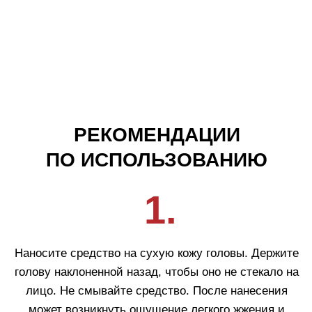
Покупателям
О компании