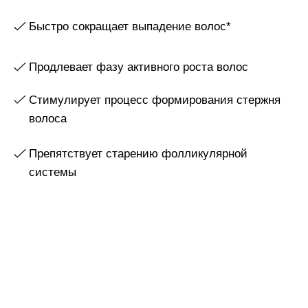
Препятствует старению фолликулярной
системы