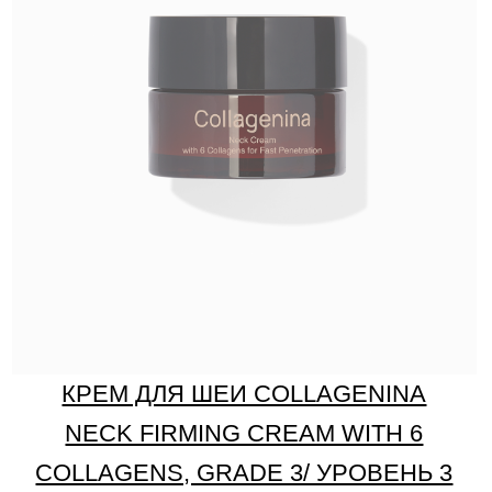
КРЕМ ДЛЯ ШЕИ COLLAGENINA