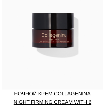
ДНЕВНОЙ КРЕМ COLLAGENINA
DAILY FIRMING CREAM WITH 6
COLLAGENS, GRADE 1/ УРОВЕНЬ 1
Узнать больше