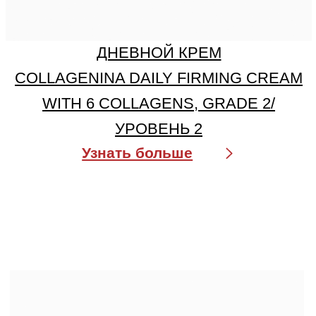
КРЕМ ДЛЯ ШЕИ COLLAGENINA
NECK FIRMING CREAM WITH 6
COLLAGENS, GRADE 2/ УРОВЕНЬ 2
Узнать больше