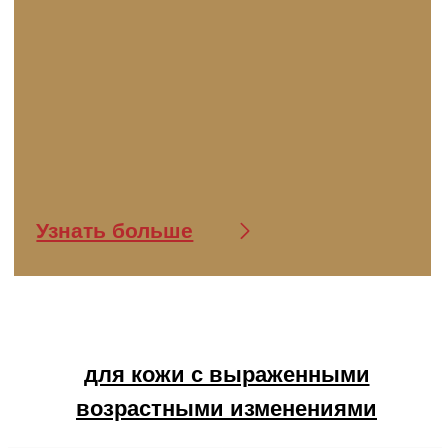
для кожи с выраженными
возрастными изменениями
ДНЕВНОЙ КРЕМ