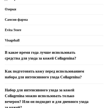
Озерки
Самсон-фарма
Evita Store
Visagehall
В какое время года лучше использовать
средства для ухода за кожей Collagenina?
Как подготовить кожу перед использованием
набора для интенсивного ухода Сollagenina?
Набор для интенсивного ухода за кожей
Collagenina можно использовать только
вечером? Или он подходит и для дневного ухода
за кожей?