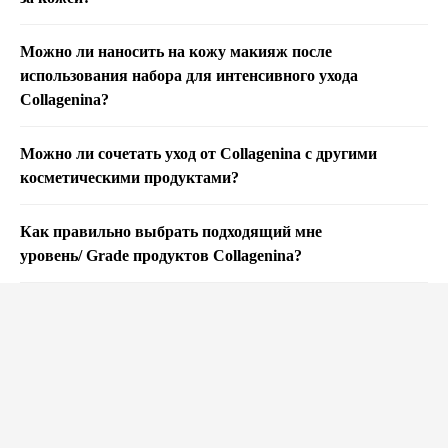
Можно ли наносить на кожу макияж после
использования набора для интенсивного ухода
Collagenina?
Можно ли сочетать уход от Collagenina с другими
косметическими продуктами?
Как правильно выбрать подходящий мне
уровень/ Grade продуктов Collagenina?