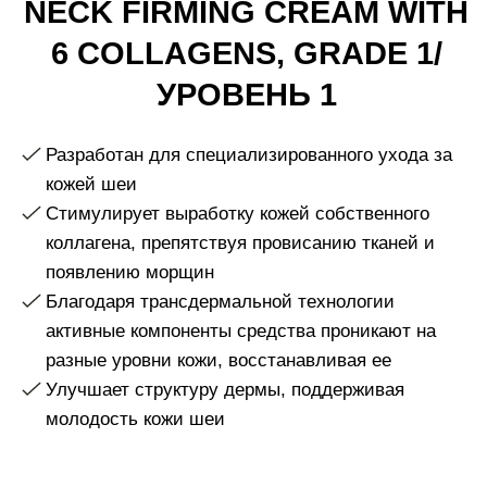
Стимулирует выработку кожей собственного
коллагена, препятствуя провисанию тканей и
появлению морщин
Благодаря трансдермальной технологии
активные компоненты средства проникают на
разные уровни кожи, восстанавливая ее
Улучшает структуру дермы, поддерживая
молодость кожи шеи