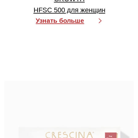
CRESCINA HFI RE-GROWTH
HFSC 1700 для женщин
Узнать больше