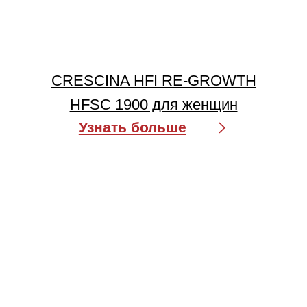
CRESCINA TRANSDERMIC RE-
GROWTH
HFSC 1300 для женщин