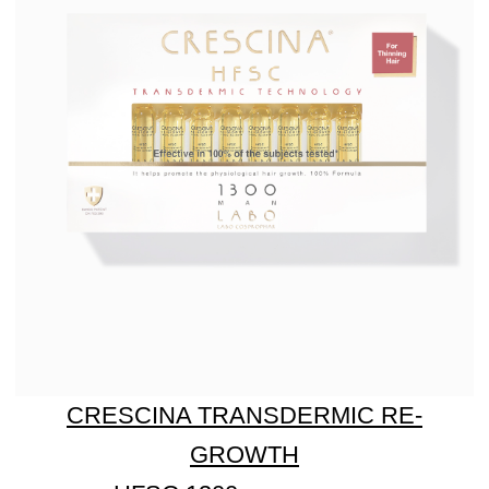
CRESCINA HFI 1900 для мужчин
Узнать больше