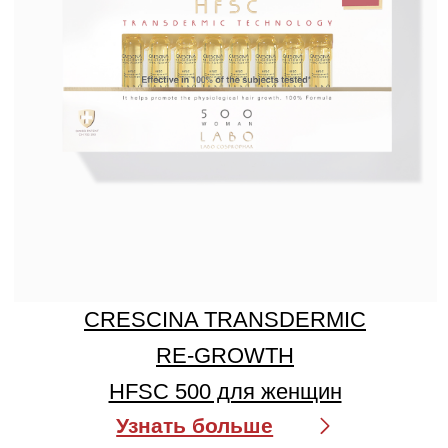
CRESCINA HFI 1900 для женщин
Узнать больше