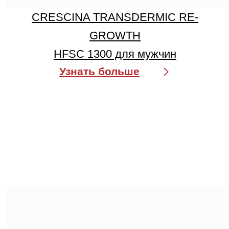
CRESCINA TRANSDERMIC RE-
GROWTH
HFSC 500 для мужчин
Узнать больше