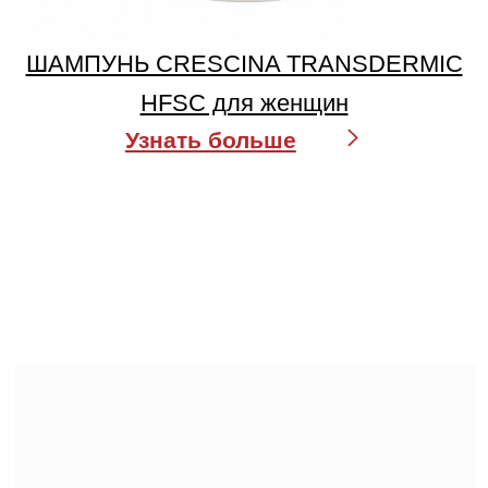
CRESCINA TRANSDERMIC RE-
GROWTH
HFSC 500 для женщин
Узнать больше