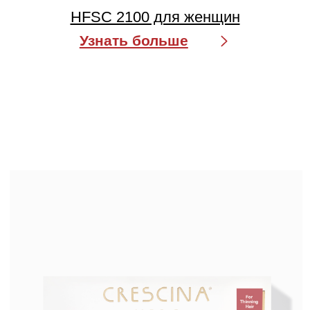
CRESCINA HFI 1700 для женщин
Узнать больше