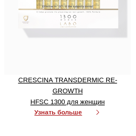
CRESCINA HFI 2100 для мужчин
Узнать больше