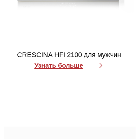
CRESCINA HFI RE-GROWTH
HFSC 1900 для мужчин
Узнать больше