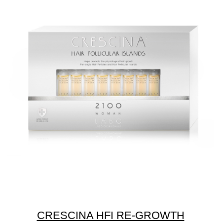
Узнать больше