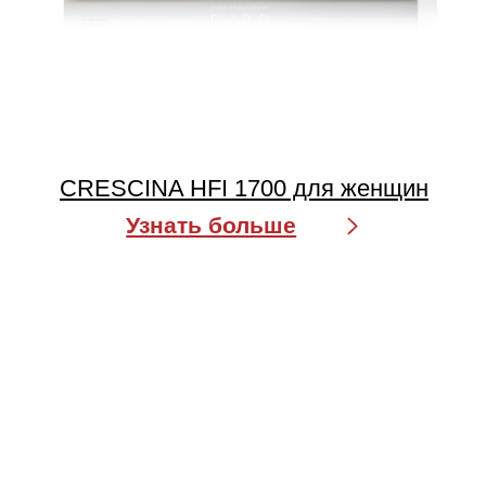
HFSC 1300 для мужчин
Узнать больше