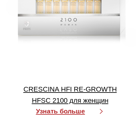
CRESCINA HFI RE-GROWTH
HFSC 1700 для мужчин
Узнать больше