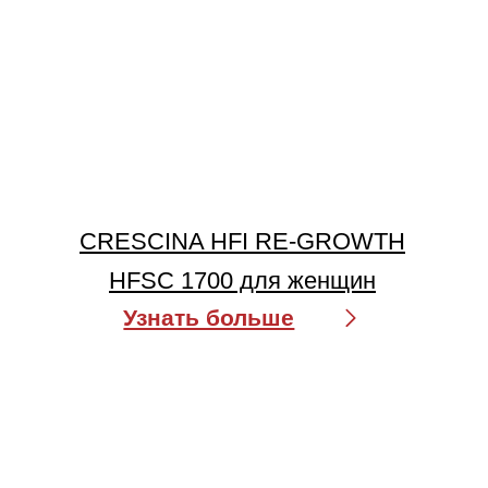
CRESCINA HFI RE-GROWTH
HFSC 2100 для женщин
Узнать больше