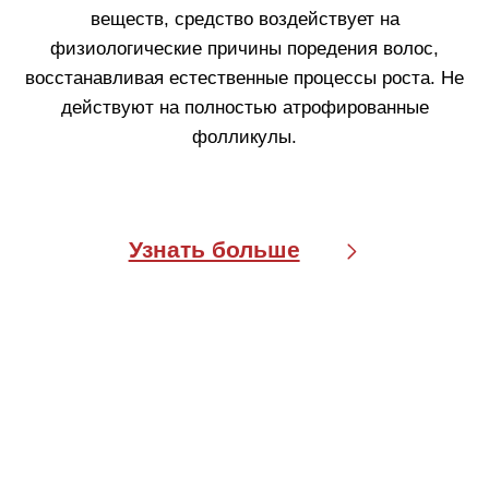
ДЛЯ МУЖЧИН
Пройти тест