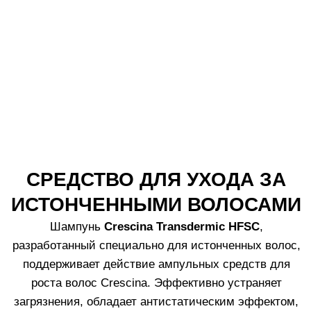
Патенты
Часто задаваемые вопросы