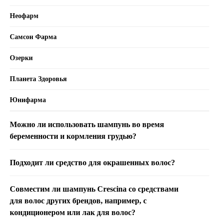
Неофарм
Самсон Фарма
Озерки
Планета Здоровья
Юнифарма
Можно ли использовать шампунь во время
беременности и кормления грудью?
Подходит ли средство для окрашенных волос?
Совместим ли шампунь Crescina со средствами
для волос других брендов, например, с
кондиционером или лак для волос?