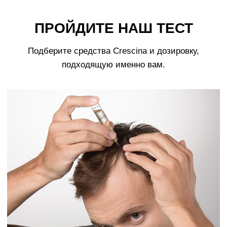
Покупателям