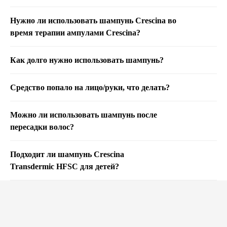
Нужно ли использовать шампунь Crescina во
время терапии ампулами Crescina?
Как долго нужно использовать шампунь?
Средство попало на лицо/руки, что делать?
Можно ли использовать шампунь после
пересадки волос?
Подходит ли шампунь Crescina
Transdermic HFSC для детей?