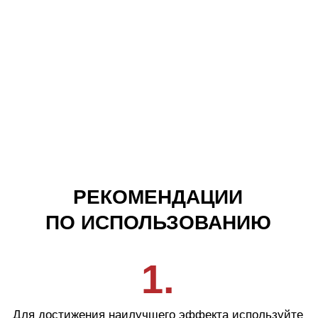
ДЛЯ ЖЕНЩИН
Пройти тест