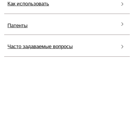
Узнать больше
РЕКОМЕНДАЦИИ
ПО ИСПОЛЬЗОВАНИЮ