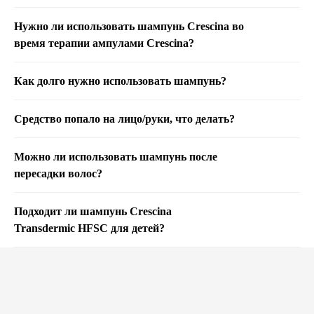
Нужно ли использовать шампунь Crescina во
время терапии ампулами Crescina?
Как долго нужно использовать шампунь?
Средство попало на лицо/руки, что делать?
Можно ли использовать шампунь после
пересадки волос?
Подходит ли шампунь Crescina
Transdermic HFSC для детей?