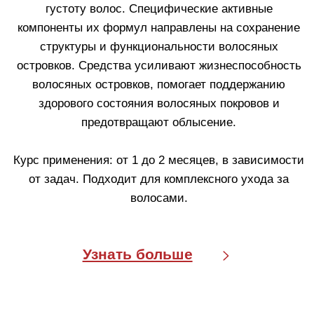
ДЛЯ МУЖЧИН
Пройти тест