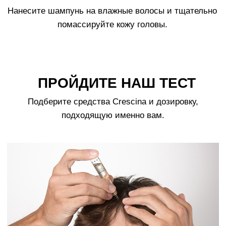
Покупателям