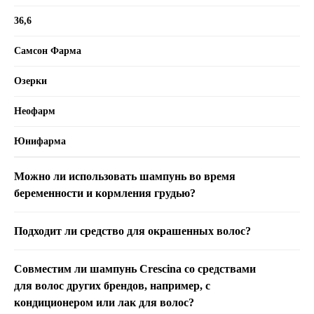
36,6
Самсон Фарма
Озерки
Неофарм
Юнифарма
Можно ли использовать шампунь во время
беременности и кормления грудью?
Подходит ли средство для окрашенных волос?
Совместим ли шампунь Crescina со средствами
для волос других брендов, например, с
кондиционером или лак для волос?