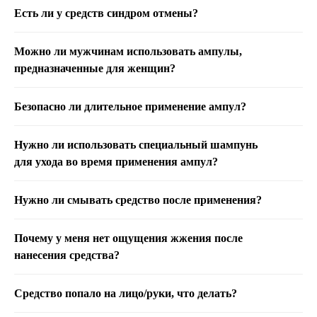
Есть ли у средств синдром отмены?
Можно ли мужчинам использовать ампулы,
предназначенные для женщин?
Безопасно ли длительное применение ампул?
Нужно ли использовать специальный шампунь
для ухода во время применения ампул?
Нужно ли смывать средство после применения?
Почему у меня нет ощущения жжения после
нанесения средства?
Средство попало на лицо/руки, что делать?