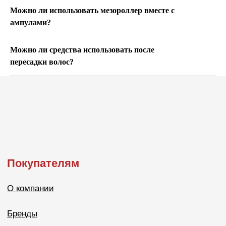
Можно ли использовать мезороллер вместе с
ампулами?
Можно ли средства использовать после
пересадки волос?