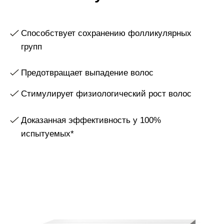
Стимулирует физиологический рост волос
Доказанная эффективность у 100%
испытуемых*