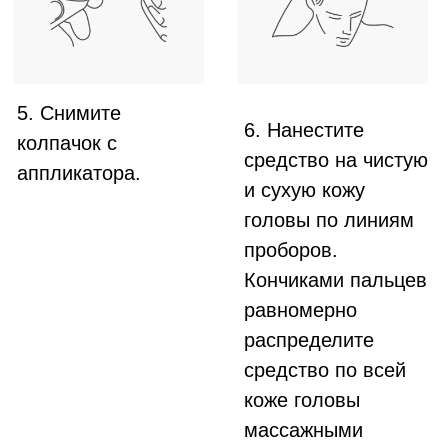
ДЛЯ МУЖЧИН
Пройти тест