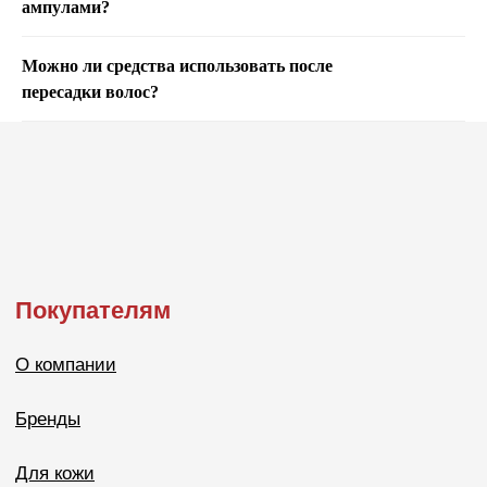
ампулами?
Можно ли средства использовать после
пересадки волос?