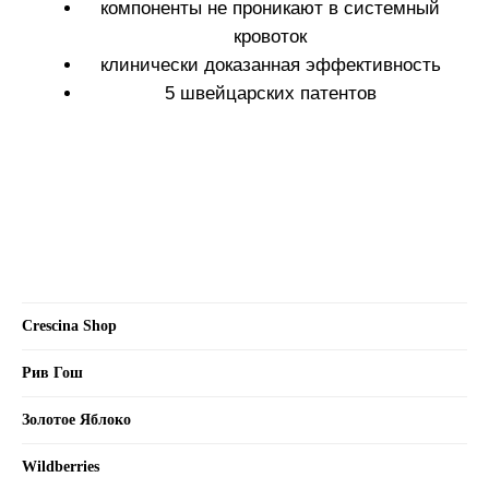
Crescina Shop
Рив Гош
Золотое Яблоко
Wildberries