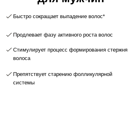
волоса
Препятствует старению фолликулярной
системы