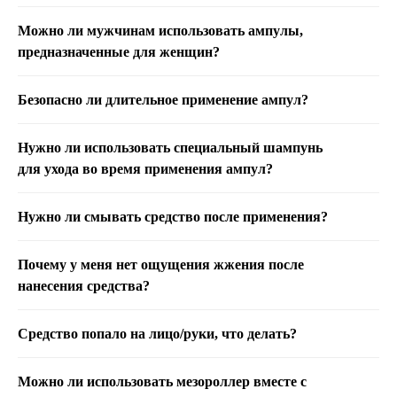
Можно ли мужчинам использовать ампулы,
предназначенные для женщин?
Безопасно ли длительное применение ампул?
Нужно ли использовать специальный шампунь
для ухода во время применения ампул?
Нужно ли смывать средство после применения?
Почему у меня нет ощущения жжения после
нанесения средства?
Средство попало на лицо/руки, что делать?
Можно ли использовать мезороллер вместе с