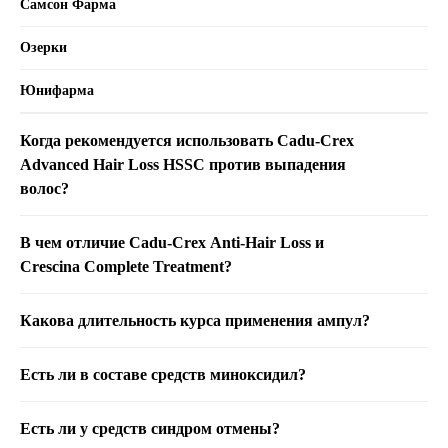
Самсон Фарма
Озерки
Юнифарма
Когда рекомендуется использовать
Cadu-Crex
Advanced
Hair Loss HSSC
против выпадения
волос?
В чем отличие Cadu-Crex Anti-Hair Loss и
Crescina Complete Treatment?
Какова длительность курса применения ампул?
Есть ли в составе средств миноксидил?
Есть ли у средств синдром отмены?