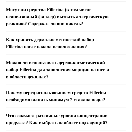
Могут ли средства Fillerina (в том числе
неинвазивный филлер) вызвать аллергическую
реакцию? Содержат ли они никель?
Как хранить дермо-косметический набор
Fillerina после начала использования?
Можно ли использовать дермо-косметический
набор Fillerina для заполнения морщин на шее и
в области декольте?
Почему перед использованием средств Fillerina
необходимо выпить минимум 2 стакана воды?
Что означают различные уровни концентрации
продукта? Как выбрать наиболее подходящий?