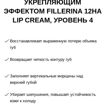
губ
Возвращает четкость контуру губ
Заполняет вертикальные морщины над
верхней губой
Убирает шелушения, повышает устойчивость
кожи к холоду