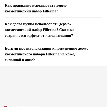
Как правильно использовать дермо-
косметический набор Fillerina?
Как долго нужно использовать дермо-
косметический набор Fillerina? Сколько
сохраняется эффект от использования?
Есть ли противопоказания к применению дермо-
косметического набора Fillerina на коже,
склонной к акне?