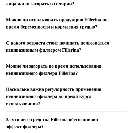
лица и/или загорать в солярии?
Можно ли использовать продукцию Fillerina во
время беременности и кормления грудью?
С какого возраста стоит начинать пользоваться
неинвазивным филлером Fillerina?
Можно ли загорать во время использования
неинвазивного филлера Fillerina?
Насколько важна регулярность применения
неинвазивного филлера во время курса
использования?
За что чего средства Fillerina обеспечивают
эффект филлера?