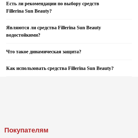
Есть ли рекомендации по выбору средств
Fillerina Sun Beauty?
Являются ли средства Fillerina Sun Beauty
водостойкими?
Что такое динамическая защита?
Как использовать средства Fillerina Sun Beauty?