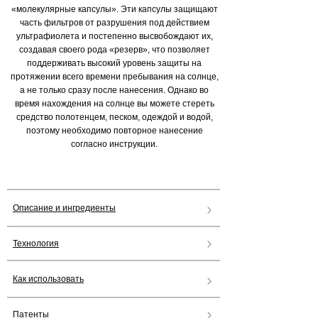
«молекулярные капсулы». Эти капсулы защищают
часть фильтров от разрушения под действием
ультрафиолета и постепенно высвобождают их,
создавая своего рода «резерв», что позволяет
поддерживать высокий уровень защиты на
протяжении всего времени пребывания на солнце,
а не только сразу после нанесения. Однако во
время нахождения на солнце вы можете стереть
средство полотенцем, песком, одеждой и водой,
поэтому необходимо повторное нанесение
согласно инструкции.
Описание и ингредиенты
Технология
Как использовать
Патенты