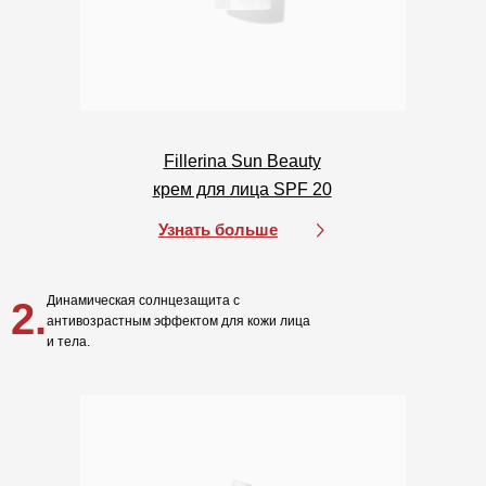
Fillerina Sun Beauty
крем для лица SPF 20
Узнать больше
Динамическая солнцезащита с
2.
антивозрастным эффектом для кожи лица
и тела.
Покупателям
О компании
Бренды