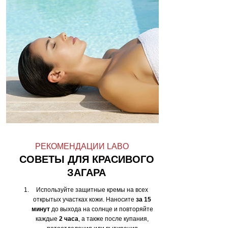
РЕКОМЕНДАЦИИ LABO
СОВЕТЫ ДЛЯ КРАСИВОГО
ЗАГАРА
Используйте защитные кремы на всех
открытых участках кожи. Наносите
за 15
минут
до выхода на солнце и повторяйте
каждые
2 часа
, а также после купания,