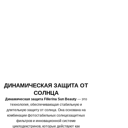
ДИНАМИЧЕСКАЯ ЗАЩИТА ОТ
СОЛНЦА
Динамическая защита Fillerina Sun Beauty
— это
технология, обеспечивающая стабильную и
длительную защиту от солнца. Она основана на
комбинации фотостабильных солнцезащитных
фильтров и инновационной системе
циклодекстринов, которые действуют как