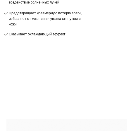
воздействие солнечных лучей
Предотвращает чрезмерную потерю влаги,
избавляет от жжения и чувства стянутости
кожи
Оказывает охлаждающий эффект