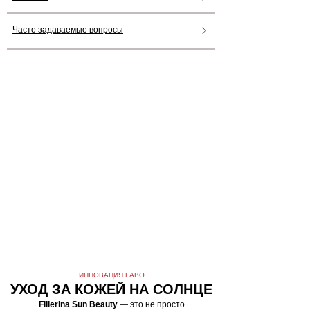
Часто задаваемые вопросы
ИННОВАЦИЯ LABO
УХОД ЗА КОЖЕЙ НА СОЛНЦЕ
Fillerina Sun Beauty
— это не просто