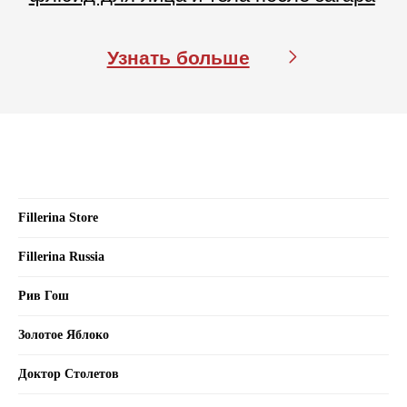
Fillerina Store
Fillerina Russia
Рив Гош
Золотое Яблоко
Доктор Столетов