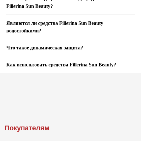
Fillerina Sun Beauty?
Являются ли средства Fillerina Sun Beauty
водостойкими?
Что такое динамическая защита?
Как использовать средства Fillerina Sun Beauty?