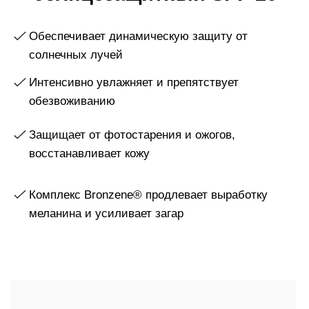
Защищает от фотостарения и ожогов,
восстанавливает кожу
Комплекс Bronzene® продлевает выработку
меланина и усиливает загар