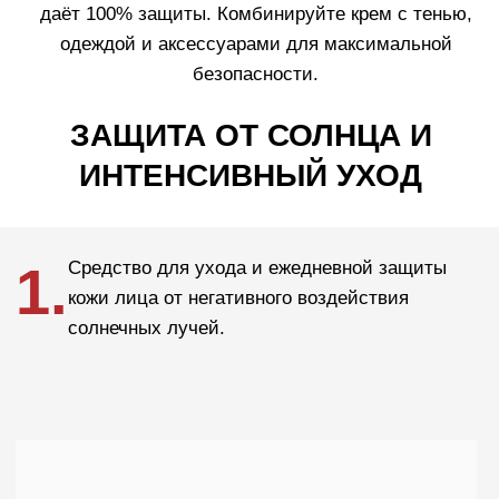
Узнать больше