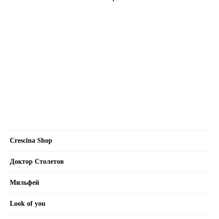
Crescina Shop
Доктор Столетов
Мильфей
Look of you