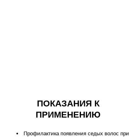
Политика в отношении обработки
персональных данных
Условия пользования сайтом