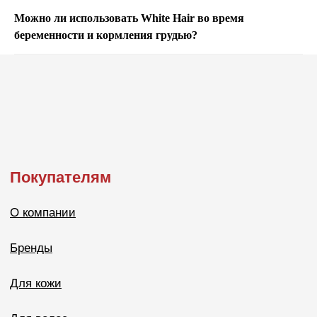
Можно ли использовать White Hair во время
беременности и кормления грудью?