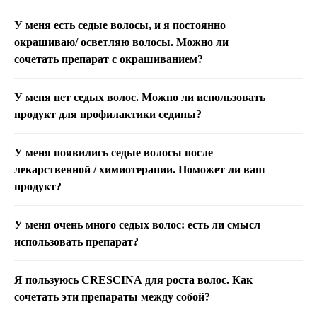
У меня есть седые волосы, и я постоянно
окрашиваю/ осветляю волосы. Можно ли
сочетать препарат с окрашиванием?
У меня нет седых волос. Можно ли использовать
продукт для профилактики седины?
У меня появились седые волосы после
лекарственной / химиотерапии. Поможет ли ваш
продукт?
У меня очень много седых волос: есть ли смысл
использовать препарат?
Я пользуюсь CRESCINA для роста волос. Как
сочетать эти препараты между собой?