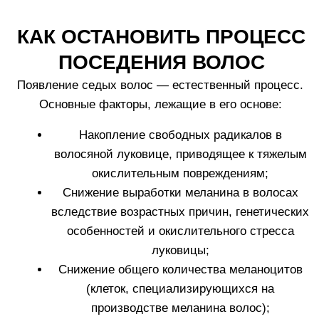
Как использовать
Часто задаваемые вопросы
ЭФФЕКТИВНО У 100%