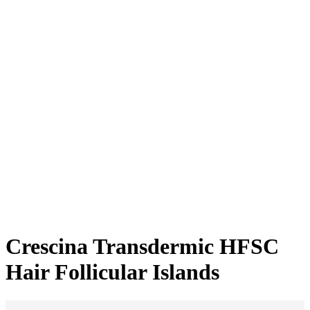
Crescina Transdermic HFSC
Hair Follicular Islands