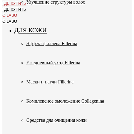
Улучшение структуры волос
ГДЕ КУПИТЬ
ГДЕ КУПИТЬ
О LABO
О LABO
ДЛЯ КОЖИ
Эффект филлера Fillerina
Ежедневный уход Fillerina
Маски и патчи Fillerina
Комплексное омоложение Collagenina
Средства для очищения кожи