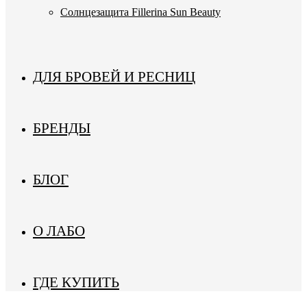
Солнцезащита Fillerina Sun Beauty
ДЛЯ БРОВЕЙ И РЕСНИЦ
БРЕНДЫ
БЛОГ
О ЛАБО
ГДЕ КУПИТЬ