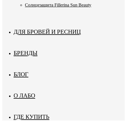
Солнцезащита Fillerina Sun Beauty
ДЛЯ БРОВЕЙ И РЕСНИЦ
БРЕНДЫ
БЛОГ
О ЛАБО
ГДЕ КУПИТЬ