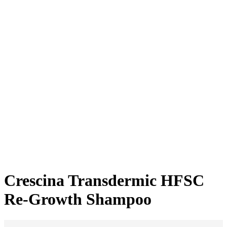
Crescina Transdermic HFSC
Re-Growth Shampoo