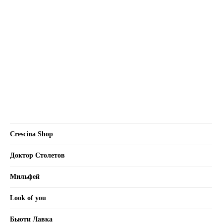
Crescina Shop
Доктор Столетов
Мильфей
Look of you
Бьюти Лавка