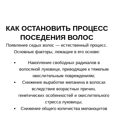
Эффективность *
Как использовать
Часто задаваемые вопросы