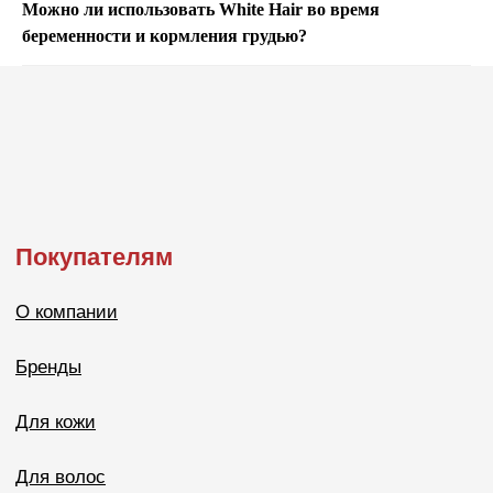
Можно ли использовать White Hair во время
беременности и кормления грудью?