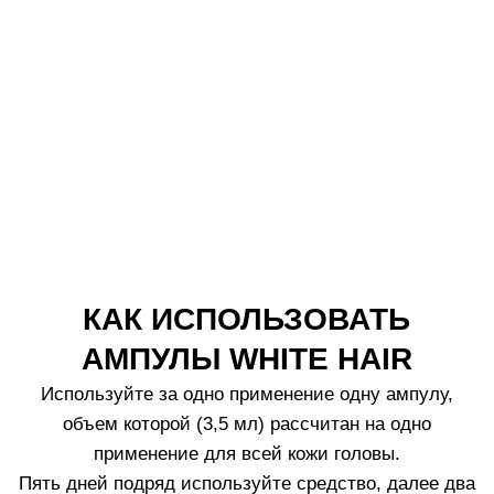
РЕКОМЕНДАЦИИ
ПО ИСПОЛЬЗОВАНИЮ
1.
Наносите средство на сухую кожу головы. Держите