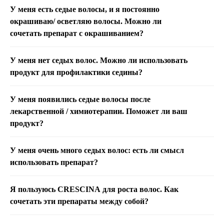
У меня есть седые волосы, и я постоянно
окрашиваю/ осветляю волосы. Можно ли
сочетать препарат с окрашиванием?
У меня нет седых волос. Можно ли использовать
продукт для профилактики седины?
У меня появились седые волосы после
лекарственной / химиотерапии. Поможет ли ваш
продукт?
У меня очень много седых волос: есть ли смысл
использовать препарат?
Я пользуюсь CRESCINA для роста волос. Как
сочетать эти препараты между собой?