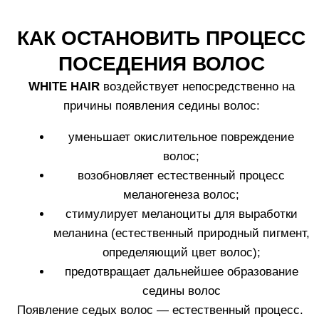
Эффективность *
Как использовать
Часто задаваемые вопросы