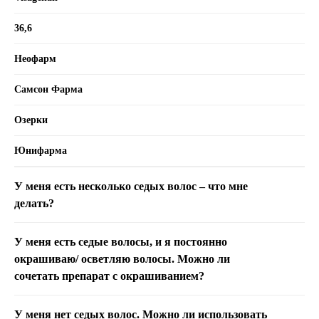
36,6
Неофарм
Самсон Фарма
Озерки
Юнифарма
У меня есть несколько седых волос – что мне
делать?
У меня есть седые волосы, и я постоянно
окрашиваю/ осветляю волосы. Можно ли
сочетать препарат с окрашиванием?
У меня нет седых волос. Можно ли использовать