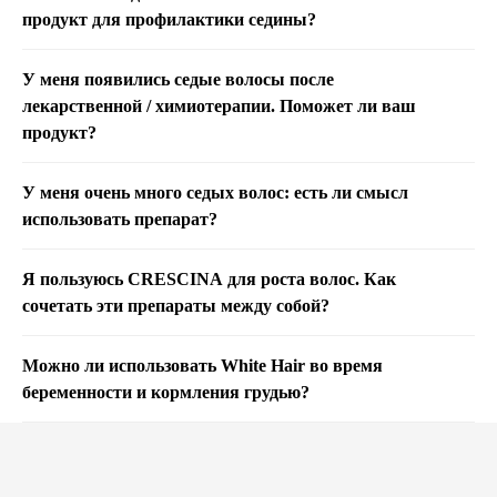
продукт для профилактики седины?
У меня появились седые волосы после
лекарственной / химиотерапии. Поможет ли ваш
продукт?
У меня очень много седых волос: есть ли смысл
использовать препарат?
Я пользуюсь CRESCINA для роста волос. Как
сочетать эти препараты между собой?
Можно ли использовать White Hair во время
беременности и кормления грудью?