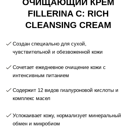
Сочетает ежедневное очищение кожи с
интенсивным питанием
Содержит 12 видов гиалуроновой кислоты и
комплекс масел
Успокаивает кожу, нормализует минеральный
обмен и микробиом