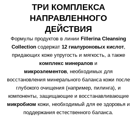
ПРИМЕР КОМБИНАЦИИ
ПРОДУКТОВ ЛИНИИ
1.
Масло для глубокого очищения, удаляющее
макияж, себум и загрязнения.