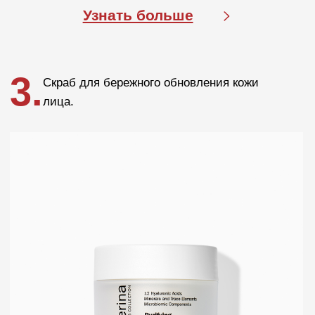
Условия пользования сайтом