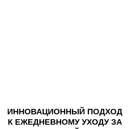
ЗАПАТЕНТОВАННЫЕ РАЗРАБОТКИ LABO
ТРИ КОМПЛЕКСА