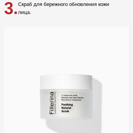
Условия пользования сайтом