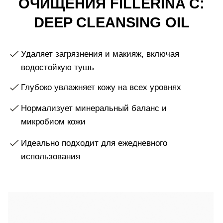
Нормализует минеральный баланс и
микробиом кожи
Идеально подходит для ежедневного
использования