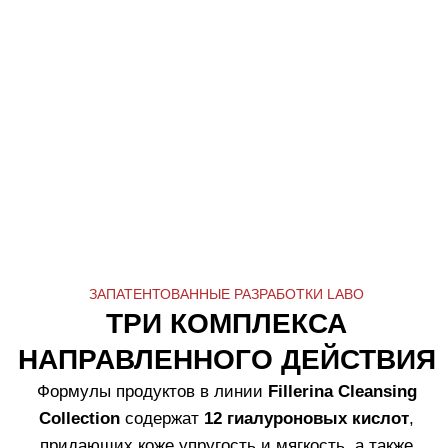
ПРИМЕР КОМБИНАЦИИ
ПРОДУКТОВ ЛИНИИ