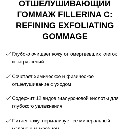
Глубоко очищает кожу от омертвевших клеток
и загрязнений
Сочетает химическое и физическое
отшелушивание с уходом
Содержит 12 видов гиалуроновой кислоты для
глубокого увлажнения
Питает кожу, нормализует ее минеральный
баланс и микробиом