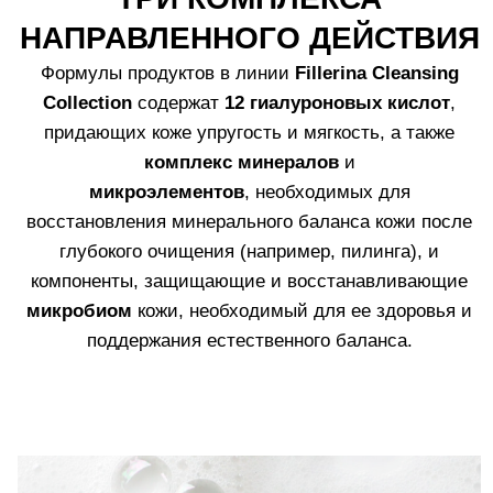
ПРОДУКТОВ ЛИНИИ
1.
Масло для глубокого очищения, удаляющее
макияж, себум и загрязнения.