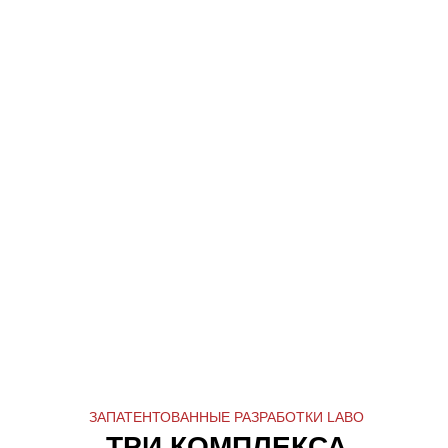
ПРИМЕР КОМБИНАЦИИ